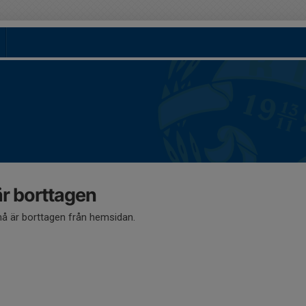
 borttagen
 är borttagen från hemsidan.